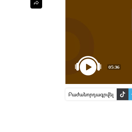
05:36
Բաժանորդագրվել