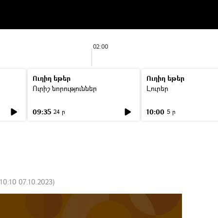
02:00
Ուղիղ եթեր
Ուղիղ եթեր
Ուրիշ նորություններ
Լուրեր
09:35
10:00
24 ր
5 ր
10:10 07.10.2023
)