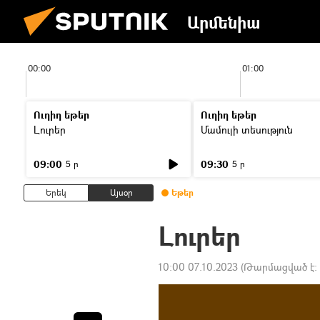
Արմենիա
00:00
01:00
Ուղիղ եթեր
Ուղիղ եթեր
Լուրեր
Մամուլի տեսություն
09:00
09:30
5 ր
5 ր
Երեկ
Այսօր
Եթեր
Լուրեր
10:00 07.10.2023
(Թարմացված է: