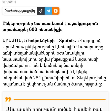
© Sputnik
Բաժանորդագրվել
Ընկերությունը նախատեսում է աջակցություն
տրամադրել 600 ընտանիքի:
ԵՐԵՎԱՆ, 5 հոկտեմբերի – Sputnik.
«Գազպրոմ
Արմենիա» ընկերությունը Լեռնային Ղարաբաղից
բռնի տեղահանվածներին օժանդակելու
նպատակով չորս օրվա ընթացքում կացարանի
վարձակալության և կոմունալ ծախսերի
փոխհատուցման համաձայնագիր է կնքել
տեղահանված 284 ընտանիքի հետ: Տեղեկությունը
հայտնում է ընկերության մամուլի ծառայությունը։
«Այս պահի դրությամբ լուծվել է ավելի քան