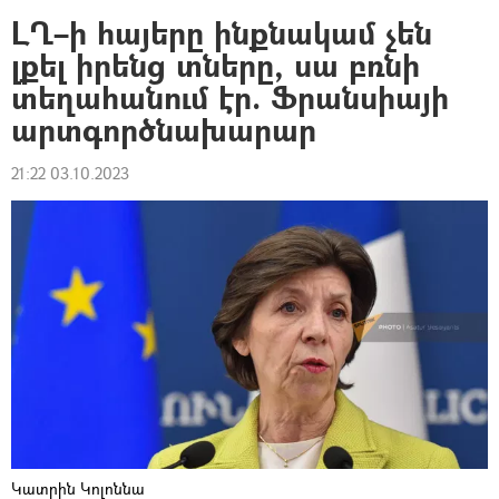
ԼՂ–ի հայերը ինքնակամ չեն
լքել իրենց տները, սա բռնի
տեղահանում էր. Ֆրանսիայի
արտգործնախարար
21:22 03.10.2023
Կատրին Կոլոննա