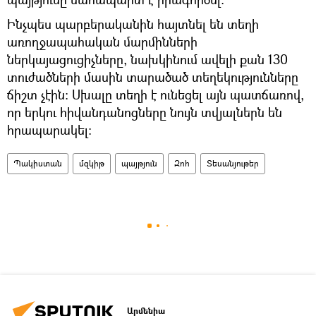
Ինչպես պարբերականին հայտնել են տեղի
առողջապահական մարմինների
ներկայացուցիչները, նախկինում ավելի քան 130
տուժածների մասին տարածած տեղեկությունները
ճիշտ չէին։ Սխալը տեղի է ունեցել այն պատճառով,
որ երկու հիվանդանոցները նույն տվյալներն են
հրապարակել։
Պակիստան
մզկիթ
պայթյուն
Զոհ
Տեսանյութեր
Արմենիա