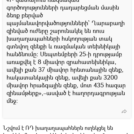
գործողությունների դադարեցման մասին
ձեռք բերված
պայմանավորվածությունների` Ղարաբաղի
զինված ուժերը շարունակել են ռուս
խաղաղապահների հսկողության տակ
գտնվող զենքի և ռազմական տեխնիկայի
հանձնումը։ Սեպտեմբերի 25-ի դրությամբ
առաքվել է 8 միավոր զրահատեխնիկա,
ավելի քան 37 միավոր հրետանային զենք,
հակատանկային զենք, ավելի քան 3200
միավոր հրաձգային զենք, մոտ 435 հազար
զինամթերք»,–ասված է հաղորդագրության
մեջ։
Նշվում է ՌԴ խաղաղապահներն ուղեկցել են