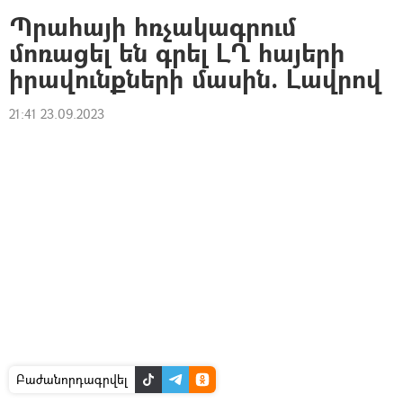
Պրահայի հռչակագրում
մոռացել են գրել ԼՂ հայերի
իրավունքների մասին. Լավրով
21:41 23.09.2023
Բաժանորդագրվել