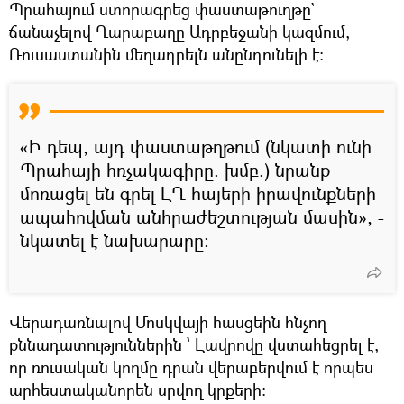
Պրահայում ստորագրեց փաստաթուղթը`
ճանաչելով Ղարաբաղը Ադրբեջանի կազմում,
Ռուսաստանին մեղադրելն անընդունելի է։
«Ի դեպ, այդ փաստաթղթում (նկատի ունի
Պրահայի հռչակագիրը. խմբ.) նրանք
մոռացել են գրել ԼՂ հայերի իրավունքների
ապահովման անհրաժեշտության մասին», -
նկատել է նախարարը:
Վերադառնալով Մոսկվայի հասցեին հնչող
քննադատություններին ՝ Լավրովը վստահեցրել է,
որ ռուսական կողմը դրան վերաբերվում է որպես
արհեստականորեն սրվող կրքերի։