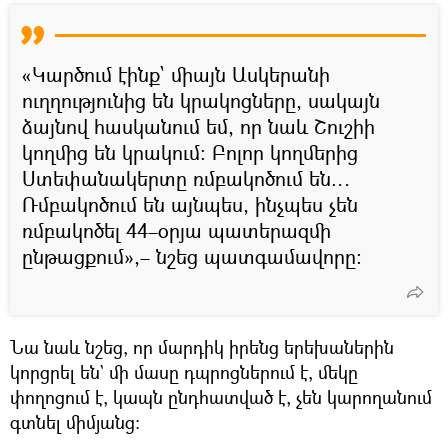
«Կարծում էինք` միայն Ասկերանի
ուղղությունից են կրակոցները, սակայն
ձայնով հասկանում եմ, որ նաև Շուշիի
կողմից են կրակում։ Բոլոր կողմերից
Ստեփանակերտը ռմբակոծում են…
Ռմբակոծում են այնպես, ինչպես չեն
ռմբակոծել 44–օրյա պատերազմի
ընթացքում»,– նշեց պատգամավորը։
Նա նաև նշեց, որ մարդիկ իրենց երեխաներին
կորցրել են` մի մասը դպրոցներում է, մեկը
փողոցում է, կապն ընդհատված է, չեն կարողանում
գտնել միմյանց։