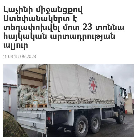
Լաչինի միջանցքով
Ստեփանակերտ է
տեղափոխվել մոտ 23 տոննա
հայկական արտադրության
ալյուր
11:03 18.09.2023