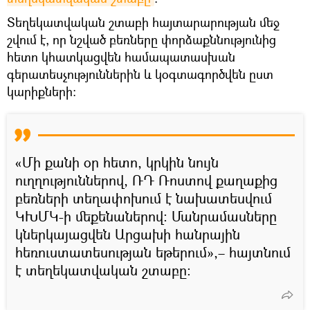
Տեղեկատվական շտաբի հայտարարության մեջ
շվում է, որ նշված բեռները փորձաքննությունից
հետո կհատկացվեն համապատասխան
գերատեսչություններին և կօգտագործվեն ըստ
կարիքների:
«Մի քանի օր հետո, կրկին նույն
ուղղություններով, ՌԴ Ռոստով քաղաքից
բեռների տեղափոխում է նախատեսվում
ԿԽՄԿ-ի մեքենաներով։ Մանրամասները
կներկայացվեն Արցախի հանրային
հեռուստատեսության եթերում»,– հայտնում
է տեղեկատվական շտաբը: