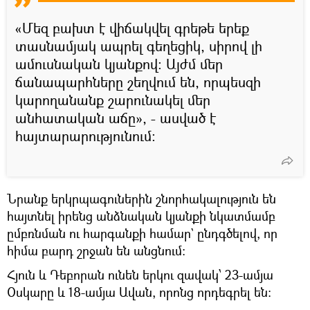
«Մեզ բախտ է վիճակվել գրեթե երեք
տասնամյակ ապրել գեղեցիկ, սիրով լի
ամուսնական կյանքով։ Այժմ մեր
ճանապարհները շեղվում են, որպեսզի
կարողանանք շարունակել մեր
անհատական աճը», - ասված է
հայտարարությունում։
Նրանք երկրպագուներին շնորհակալություն են
հայտնել իրենց անձնական կյանքի նկատմամբ
ըմբռնման ու հարգանքի համար` ընդգծելով, որ
հիմա բարդ շրջան են անցնում։
Հյուն և Դեբորան ունեն երկու զավակ՝ 23-ամյա
Օսկարը և 18-ամյա Ավան, որոնց որդեգրել են։