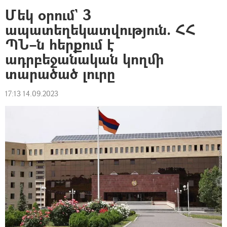
Մեկ օրում` 3
ապատեղեկատվություն. ՀՀ
ՊՆ–ն հերքում է
ադրբեջանական կողմի
տարածած լուրը
17:13 14.09.2023