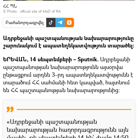
ՀՀ ՊՆ
© Photo :
official site of MoD of RA
Բաժանորդագրվել
Ադրբեջանի պաշտպանության նախարարությունը
շարունակում է ապատեղեկատվություն տարածել։
ԵՐԵՎԱՆ, 14 սեպտեմբերի – Sputnik.
Ադրբեջանի
պաշտպանության նախարարությունն այսօրվա
ընթացքում արդեն 3–րդ ապատեղեկատվությունն է
տարածում ՀՀ սահմանի հետ կապված, հայտնում
են ՀՀ պաշտպանության նախարարությունից։
«Ադրբեջանի պաշտպանության
նախարարության հաղորդագրությունն այն
մասին, թե սեպտեմբերի 14-ին` ժամը 14։50-