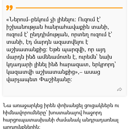
«Ներում–բեկում չի լինելու։ Ուզում է`
իշխանության հանրահավաքին տանի,
ուզում է` ընդդիմության, որտեղ ուզում է`
տանի, էդ մարդն ազատվելու է
աշխատանքից։ Եթե պարզվի, որ այդ
մարդն ինձ ամենամոտն է, ուրեմն` նախ
կդադարի լինել ինձ հարազատ, երկրորդ`
կազատվի աշխատանքից»,– ասաց
վարչապետ Փաշինյանը։
Նա առաջարկեց իրեն փոխանցել ցուցակներն ու
հիմնավորումները` խոստանալով հաջորդ
հարցուպատասխանի ժամանակ անդրադառնալ
արդյունքներին։