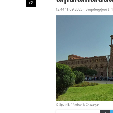
12:44 11.09.2023
(Թարմացված է:
© Sputnik / Andranik Ghazaryan