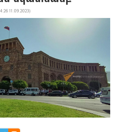
14:26 11.09.2023
)