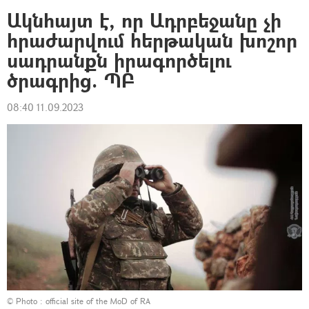
Ակնհայտ է, որ Ադրբեջանը չի
հրաժարվում հերթական խոշոր
սադրանքն իրագործելու
ծրագրից. ՊԲ
08:40 11.09.2023
© Photo :
official site of the MoD of RA