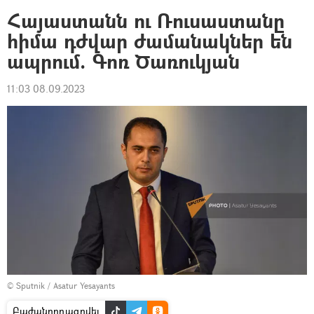
Հայաստանն ու Ռուսաստանը
հիմա դժվար ժամանակներ են
ապրում. Գոռ Ծառուկյան
11:03 08.09.2023
© Sputnik / Asatur Yesayants
Բաժանորդագրվել