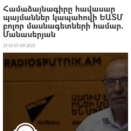
Համաձայնագիրը հավասար
պայմաններ կապահովի ԵԱՏՄ
բոլոր մասնագետների համար.
Մանասերյան
23:42 07.09.2023