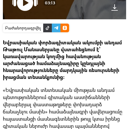
03:13
Բաժանորդագրվել
Եվրասիական փորձագիտական ակումբի անդամ
Թաթուլ Մանասերյանը վստահեցնում է`
կառավարության կողմից հավանության
արժանացած համաձայնագիրը կընդլայնի
հնարավորությունները մարդկային ռեսուրսների
իրացման տեսանկյունից։
«Եվրասիական տնտեսական միության անդամ
պետություններում գիտական աստիճանների
վերաբերյալ փաստաթղթերը փոխադարձ
ճանաչելու մասին» համաձայնագրի վավերացումը
հայաստանցի մասնագետներին թույլ կտա իրենց
գիտական ներուժը հավասար պայմաններով