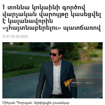
1 տոննա կոկաինի գործով
վարչական վարույթը կասեցվել
է կալանավորին
«չհայտնաբերելու» պատճառով
12:47 05.09.2023
Միհրան Պողոսյան. Արխիվային լուսանկար