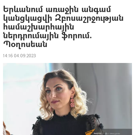
Երևանում առաջին անգամ
կանցկացվի Զբոսաշրջության
համաշխարհային
ներդրումային ֆորում.
Պօղոսեան
14:16 04.09.2023