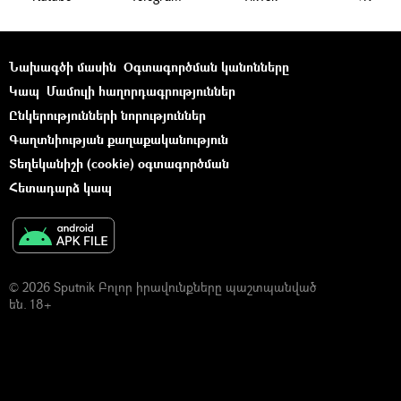
Նախագծի մասին
Օգտագործման կանոնները
Կապ
Մամուլի հաղորդագրություններ
Ընկերությունների նորություններ
Գաղտնիության քաղաքականություն
Տեղեկանիշի (cookie) օգտագործման
Հետադարձ կապ
© 2026 Sputnik Բոլոր իրավունքները պաշտպանված
են. 18+