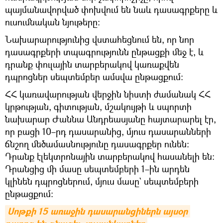
պայմանավորված փոխվում են նաև դասագրքերը և
ուսումնական նյութերը:
Նախարարությունից վստահեցնում են, որ նոր
դասագրքերի տպագրությունն ընթացքի մեջ է, և
դրանք փուլային տարբերակով կառաքվեն
դպրոցներ սեպտեմբեր ամսվա ընթացքում:
ՀՀ կառավարության վերջին նիստի ժամանակ ՀՀ
կրթության, գիտության, մշակույթի և սպորտի
նախարար Ժաննա Անդրեասյանը հայտարարել էր,
որ բացի 10–րդ դասարանից, մյուս դասարանների
ճնշող մեծամասնությունը դասագրքեր ունեն։
Դրանք էլեկտրոնային տարբերակով հասանելի են։
Դրանցից մի մասը սեպտեմբերի 1–ին արդեն
կլինեն դպրոցներում, մյուս մասը` սեպտեմբերի
ընթացքում։
Սոթքի 15 առաջին դասարանցիներն այսօր 