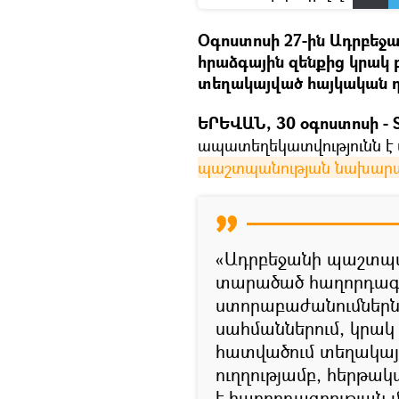
Օգոստոսի 27-ին Ադրբեջա
հրաձգային զենքից կրակ
տեղակայված հայկական դի
ԵՐԵՎԱՆ, 30 օգոստոսի - S
ապատեղեկատվությունն է 
պաշտպանության նախարար
«Ադրբեջանի պաշտպ
տարածած հաղորդագրո
ստորաբաժանումներն 
սահմաններում, կրակ
հատվածում տեղակայ
ուղղությամբ, հերթա
է հաղորդագրության մ