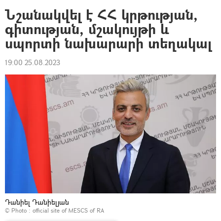
Նշանակվել է ՀՀ կրթության,
գիտության, մշակույթի և
սպորտի նախարարի տեղակալ
19:00 25.08.2023
Դանիել Դանիելյան
© Photo :
official site of MESCS of RA