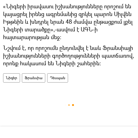
«Նիգերի իրավասու իշխանությունները որոշում են
կայացրել իրենց ագրեմանից զրկել պարոն Սիլվեն
Իթթեին և խնդրել նրան 48 ժամվա ընթացքում լքել
Նիգերի տարածքը»,-ասվում է ԱԳՆ-ի
հայտարարության մեջ:
Նշվում է, որ որոշումն ընդունվել է նաև Ֆրանսիայի
իշխանությունների գործողությունների պատճառով,
որոնք հակասում են Նիգերի շահերին:
Նիգեր
Ֆրանսիա
Դեսպան