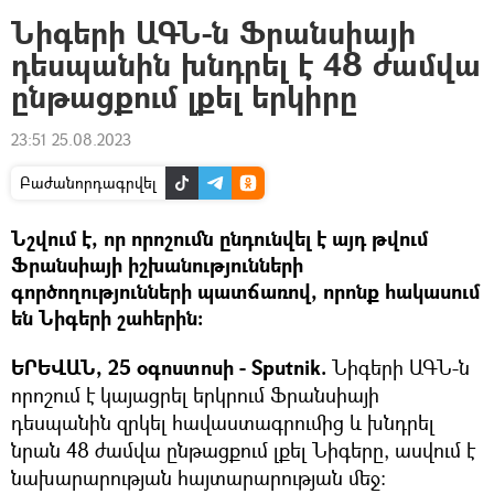
Նիգերի ԱԳՆ-ն Ֆրանսիայի
դեսպանին խնդրել է 48 ժամվա
ընթացքում լքել երկիրը
23:51 25.08.2023
Բաժանորդագրվել
Նշվում է, որ որոշումն ընդունվել է այդ թվում
Ֆրանսիայի իշխանությունների
գործողությունների պատճառով, որոնք հակասում
են Նիգերի շահերին:
ԵՐԵՎԱՆ, 25 օգոստոսի - Sputnik.
Նիգերի ԱԳՆ-ն
որոշում է կայացրել երկրում Ֆրանսիայի
դեսպանին զրկել հավաստագրումից և խնդրել
նրան 48 ժամվա ընթացքում լքել Նիգերը, ասվում է
նախարարության հայտարարության մեջ: