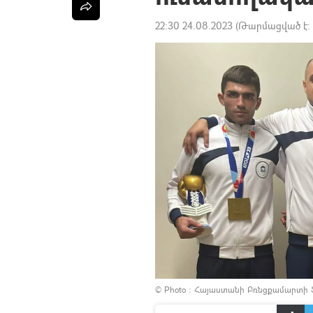
22:30 24.08.2023
(Թարմացված է:
© Photo :
Հայաստանի Բռնցքամարտի Ֆեդ