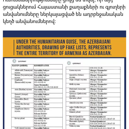
ցուցակներում Հայաստանի քաղաքների ու գյուղերի
անվանումները ներկայացված են ադրբեջանական
կեղծ անվանումներով։