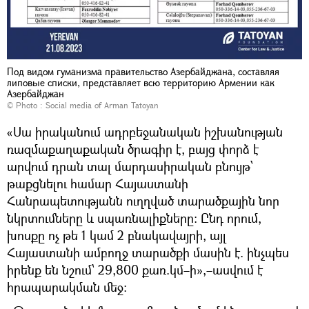
Под видом гуманизма правительство Азербайджана, составляя
липовые списки, представляет всю территорию Армении как
Азербайджан
© Photo :
Social media of Arman Tatoyan
«Սա իրականում ադրբեջանական իշխանության
ռազմաքաղաքական ծրագիր է, բայց փորձ է
արվում դրան տալ մարդասիրական բնույթ՝
թաքցնելու համար Հայաստանի
Հանրապետությանն ուղղված տարածքային նոր
նկրտումները և սպառնալիքները։ Ընդ որում,
խոսքը ոչ թե 1 կամ 2 բնակավայրի, այլ
Հայաստանի ամբողջ տարածքի մասին է. ինչպես
իրենք են նշում՝ 29,800 քառ.կմ–ի»,–ասվում է
հրապարակման մեջ։