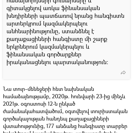
հաճախորդների գումարները և
գիտակցելով առկա ֆինանսական
խնդիրների պատճառով նրանց հանգիստն
արտերկրում կազմակերպելու
անհնարինությունը, ստանձնել է
քաղաքացիների հանգիստը մի շարք
երկրներում կազմակերպելու և
ֆինանսական գործարքներ
իրականացնելու պարտականություն:
Նա տուր–մենեջերի հետ նախնական
համաձայնությամբ, 2020թ. հունվարի 23-ից մինչև
2021թ. օգոստոսի 12-ն ընկած
ժամանակահատվածում, օգտվելով տուրիստական
գործակալության հանդեպ քաղաքացիների
վստահությունից, 177 անձանց հանգիստը տարբեր