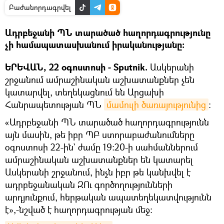
Բաժանորդագրվել
Ադրբեջանի ՊՆ տարածած հաղորդագրությունը
չի համապատասխանում իրականությանը։
ԵՐԵՎԱՆ, 22 օգոստոսի - Sputnik.
Ասկերանի
շրջանում ամրաշինական աշխատանքներ չեն
կատարվել, տեղեկացնում են Արցախի
Հանրապետության ՊՆ
մամուլի ծառայությունից
։
«Ադրբեջանի ՊՆ տարածած հաղորդագրությունն
այն մասին, թե իբր ՊԲ ստորաբաժանումները
օգոստոսի 22-ին` ժամը 19:20-ի սահմաններում
ամրաշինական աշխատանքներ են կատարել
Ասկերանի շրջանում, ինչն իբր թե կանխվել է
ադրբեջանական ԶՈւ գործողությունների
արդյունքում, հերթական ապատեղեկատվությունն
է»,-նշված է հաղորդագրության մեջ։