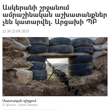
Ասկերանի շրջանում
ամրաշինական աշխատանքներ
չեն կատարվել. Արցախի ՊԲ
22:36 22.08.2023
Մարտական դիրքում
© Sputnik / David Galstyan