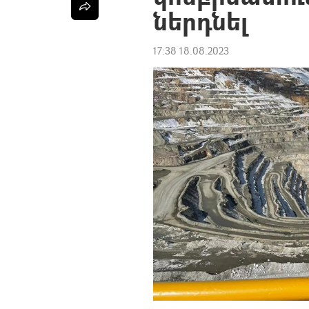
ներդնել
17:38 18.08.2023