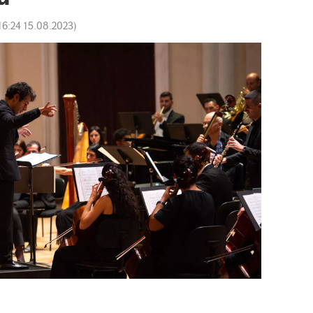
16:24 15.08.2023
)