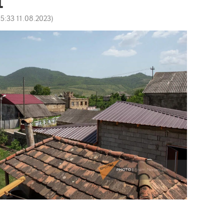
15:33 11.08.2023
)