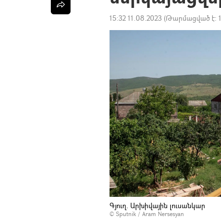
15:32 11.08.2023
(Թարմացված է:
Գյուղ. Արխիվային լուսանկար
© Sputnik / Aram Nersesyan