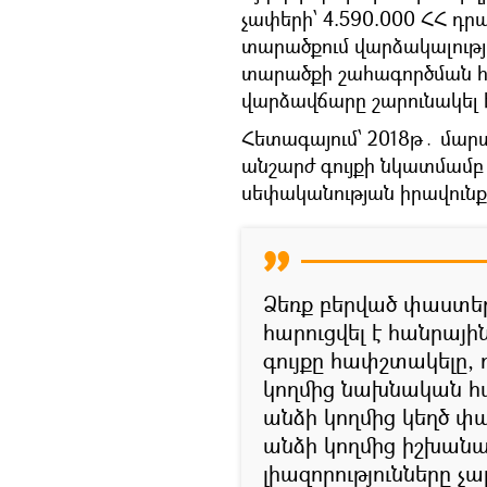
չափերի՝ 4.590.000 ՀՀ դրա
տարածքում վարձակալու
տարածքի շահագործման 
վարձավճարը շարունակել 
Հետագայում՝ 2018թ․ մար
անշարժ գույքի նկատմամբ
սեփականության իրավունք
Ձեռք բերված փաստե
հարուցվել է հանրայ
գույքը հափշտակելը, 
կողմից նախնական հ
անձի կողմից կեղծ 
անձի կողմից իշխան
լիազորությունները չ