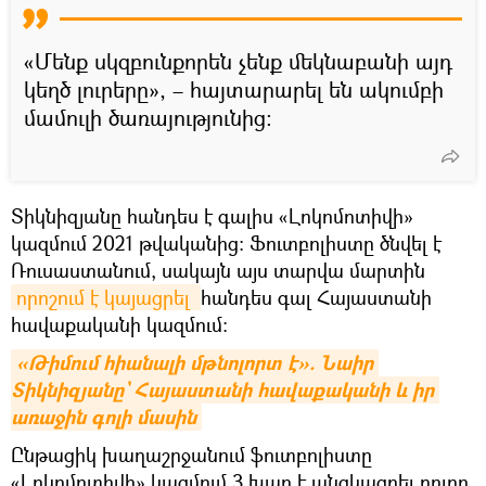
«Մենք սկզբունքորեն չենք մեկնաբանի այդ
կեղծ լուրերը», – հայտարարել են ակումբի
մամուլի ծառայությունից։
Տիկնիզյանը հանդես է գալիս «Լոկոմոտիվի»
կազմում 2021 թվականից։ Ֆուտբոլիստը ծնվել է
Ռուսաստանում, սակայն այս տարվա մարտին
որոշում է կայացրել 
հանդես գալ Հայաստանի
հավաքականի կազմում։
«Թիմում հիանալի մթնոլորտ է». Նաիր 
Տիկնիզյանը` Հայաստանի հավաքականի և իր 
առաջին գոլի մասին
Ընթացիկ խաղաշրջանում ֆուտբոլիստը
«Լոկոմոտիվի» կազմում 3 խաղ է անցկացրել բոլոր