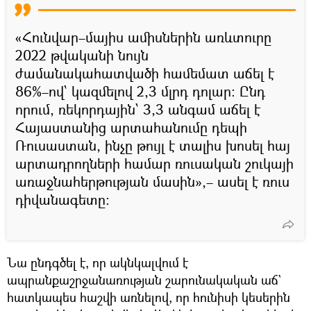
«Հունվար–մայիս ամիսներին առևտուրը
2022 թվականի նույն
ժամանակահատվածի համեմատ աճել է
86%–ով՝ կազմելով 2,3 մլրդ դոլար։ Ընդ
որում, ռեկորդային՝ 3,3 անգամ աճել է
Հայաստանից արտահանումը դեպի
Ռուսաստան, ինչը թույլ է տալիս խոսել հայ
արտադրողների համար ռուսական շուկայի
առաջնահերթության մասին»,– ասել է ռուս
դիվանագետը։
Նա ընդգծել է, որ ակնկալվում է
ապրանքաշրջանառության շարունակական աճ`
հատկապես հաշվի առնելով, որ հունիսի կեսերին