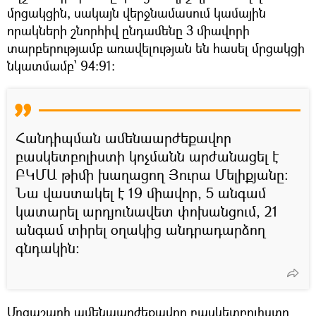
մրցակցին, սակայն վերջնամասում կամային
որակների շնորհիվ ընդամենը 3 միավորի
տարբերությամբ առավելության են հասել մրցակցի
նկատմամբ՝ 94:91:
Հանդիպման ամենաարժեքավոր
բասկետբոլիստի կոչմանն արժանացել է
ԲԿՄԱ թիմի խաղացող Յուրա Մելիքյանը:
Նա վաստակել է 19 միավոր, 5 անգամ
կատարել արդյունավետ փոխանցում, 21
անգամ տիրել օղակից անդրադարձող
գնդակին:
Մրցաշարի ամենաարժեքավոր բասկետբոլիստը