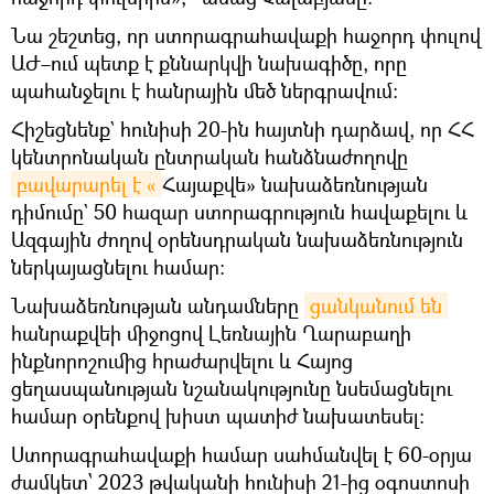
Նա շեշտեց, որ ստորագրահավաքի հաջորդ փուլով
ԱԺ–ում պետք է քննարկվի նախագիծը, որը
պահանջելու է հանրային մեծ ներգրավում։
Հիշեցնենք` հունիսի 20-ին հայտնի դարձավ, որ ՀՀ
կենտրոնական ընտրական հանձնաժողովը
բավարարել է «
Հայաքվե» նախաձեռնության
դիմումը` 50 հազար ստորագրություն հավաքելու և
Ազգային ժողով օրենսդրական նախաձեռնություն
ներկայացնելու համար։
Նախաձեռնության անդամները
ցանկանում են
հանրաքվեի միջոցով Լեռնային Ղարաբաղի
ինքնորոշումից հրաժարվելու և Հայոց
ցեղասպանության նշանակությունը նսեմացնելու
համար օրենքով խիստ պատիժ նախատեսել։
Ստորագրահավաքի համար սահմանվել է 60-օրյա
ժամկետ՝ 2023 թվականի հունիսի 21-ից օգոստոսի