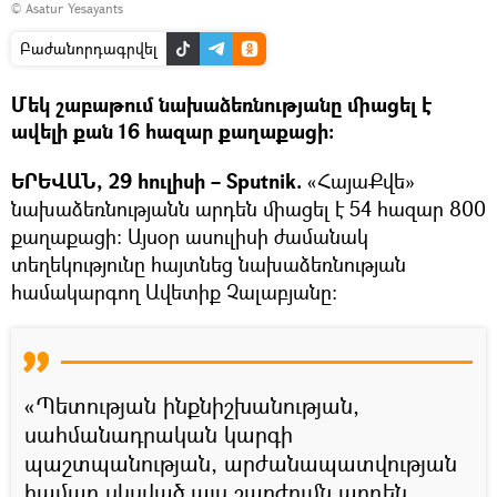
© Asatur Yesayants
Բաժանորդագրվել
Մեկ շաբաթում նախաձեռնությանը միացել է
ավելի քան 16 հազար քաղաքացի։
ԵՐԵՎԱՆ, 29 հուլիսի – Sputnik.
«ՀայաՔվե»
նախաձեռնությանն արդեն միացել է 54 հազար 800
քաղաքացի։ Այսօր ասուլիսի ժամանակ
տեղեկությունը հայտնեց նախաձեռնության
համակարգող Ավետիք Չալաբյանը։
«Պետության ինքնիշխանության,
սահմանադրական կարգի
պաշտպանության, արժանապատվության
համար սկսված այս շարժումն արդեն