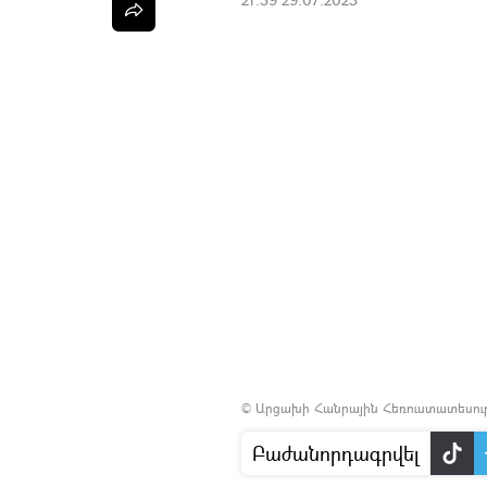
©
Արցախի Հանրային Հեռուստատեսությո
Բաժանորդագրվել