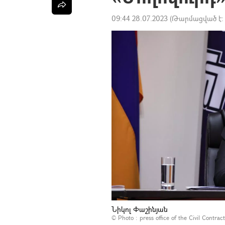
09:44 28.07.2023
(Թարմացված է
Նիկոլ Փաշինյան
© Photo :
press office of the Civil Contrac