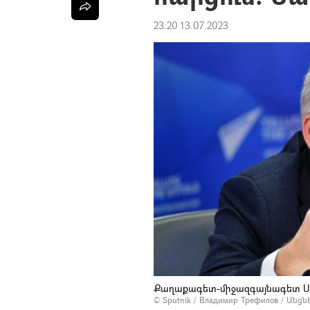
23:20 13.07.2023
Քաղաքագետ-միջազգայնագետ Սեր
© Sputnik / Владимир Трефилов
/
Անցն