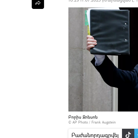
Բորիս Ջոնսոն
© AP Photo / Frank Augstein
Բաժանորդագրվել