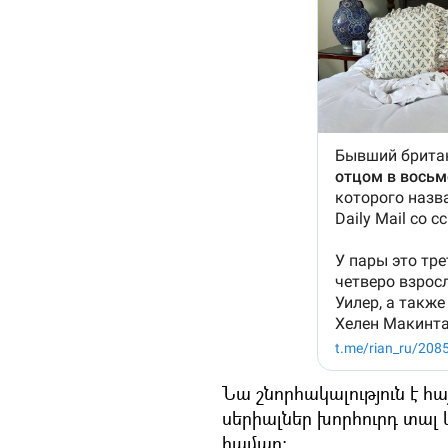
Նա շնորհակալություն է հա
սերիալներ խորհուրդ տալ 
համար։