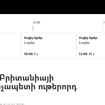
10:00
1
Ուղիղ եթեր
Ուղիղ եթեր
Լուրեր
Լուրեր
10:00
12:00
0 ր
46 ր
ծ Բրիտանիայի
չապետի ութերորդ
18:47 11.07.2023
)