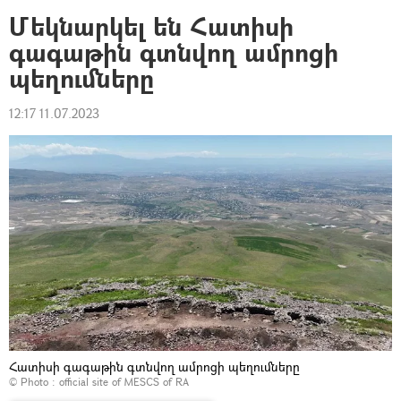
Մեկնարկել են Հատիսի
գագաթին գտնվող ամրոցի
պեղումները
12:17 11.07.2023
Հատիսի գագաթին գտնվող ամրոցի պեղումները
© Photo :
official site of MESCS of RA