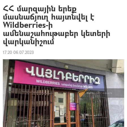
ՀՀ մարզային երեք
մասնաճյուղ հայտնվել է
Wildberries-ի
ամենաշահութաբեր կետերի
վարկանիշում
17:20 06.07.2023