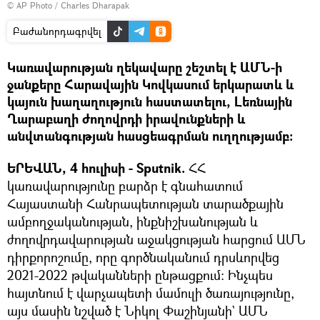
© AP Photo / Charles Dharapak
Բաժանորդագրվել
Կառավարության ղեկավարը շեշտել է ԱՄՆ-ի
ջանքերը Հարավային Կովկասում երկարատև և
կայուն խաղաղություն հաստատելու, Լեռնային
Ղարաբաղի ժողովրդի իրավունքների և
անվտանգության հասցեագրման ուղղությամբ։
ԵՐԵՎԱՆ, 4 հուլիսի - Sputnik.
ՀՀ
կառավարությունը բարձր է գնահատում
Հայաստանի Հանրապետության տարածքային
ամբողջականության, ինքնիշխանության և
ժողովրդավարության աջակցության հարցում ԱՄՆ
դիրքորոշումը, որը գործնականում դրսևորվեց
2021-2022 թվականների ընթացքում: Ինչպես
հայտնում է վարչապետի մամուլի ծառայությունը,
այս մասին նշված է Նիկոլ Փաշինյանի` ԱՄՆ