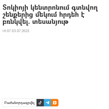
Տոկիոյի կենտրոնում գտնվող
շենքերից մեկում հրդեհ է
բռնկվել. տեսանյութ
14:07 03.07.2023
Բաժանորդագրվել