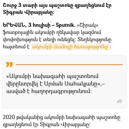
Շուրջ 3 տարի այս պաշտոնը զբաղեցնում էր
Տիգրան Վիրաբյանը։
ԵՐԵՎԱՆ, 3 հուլիսի – Sputnik.
«Շիրակ»
ֆուտբոլային ակումբի ղեկավար կազմում
փոփոխություն է տեղի ունեցել։ Տեղեկությունը
հայտնում է
ակումբի մամուլի ծառայությունը
։
«Ակումբի նախագահի պաշտոնում
վերընտրվել է Արման Սահակյանը»,–
ասված է հաղորդագրությունում։
2020 թվականից ակումբի նախագահի պաշտոնը
զբաղեցնում էր Տիգրան Վիրաբյանը: