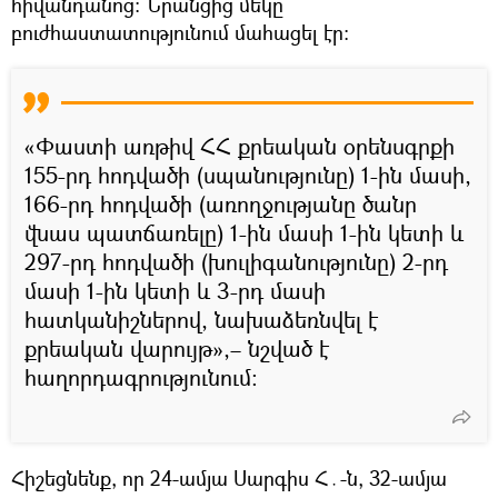
հիվանդանոց։ Նրանցից մեկը
բուժհաստատությունում մահացել էր։
«Փաստի առթիվ ՀՀ քրեական օրենսգրքի
155-րդ հոդվածի (սպանությունը) 1-ին մասի,
166-րդ հոդվածի (առողջությանը ծանր
վնաս պատճառելը) 1-ին մասի 1-ին կետի և
297-րդ հոդվածի (խուլիգանությունը) 2-րդ
մասի 1-ին կետի և 3-րդ մասի
հատկանիշներով, նախաձեռնվել է
քրեական վարույթ»,– նշված է
հաղորդագրությունում։
Հիշեցնենք, որ 24-ամյա Սարգիս Հ․-ն, 32-ամյա