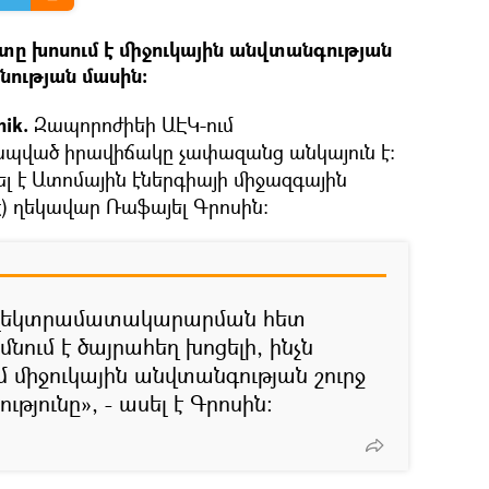
տը խոսում է միջուկային անվտանգության
նության մասին։
ik.
Զապորոժիեի ԱԷԿ-ում
ապված իրավիճակը չափազանց անկայուն է։
ել է Ատոմային էներգիայի միջազգային
) ղեկավար Ռաֆայել Գրոսին։
էլեկտրամատակարարման հետ
ում է ծայրահեղ խոցելի, ինչն
մ միջուկային անվտանգության շուրջ
թյունը», - ասել է Գրոսին: