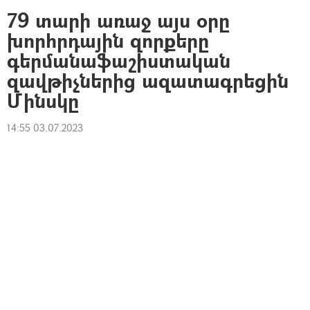
79 տարի առաջ այս օրը
խորհրդային զորքերը
գերմանաֆաշիստական
զավթիչներից ազատագրեցին
Մինսկը
14:55 03.07.2023