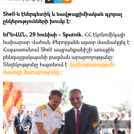
Shell-ն էներգետիկ և նավթաքիմիական գլոբալ
ընկերությունների խումբ է։
ԵՐԵՎԱՆ, 29 հունիսի – Sputnik.
ՀՀ էկոնոմիկայի
նախարար Վահան Քերոբյանն այսօր մասնակցել է
Հայաստանում Shell ապրանքանիշի առաջին
բենզալցակայանի բացման արարողությանը։
Տեղեկությունը հայտնում է
նախարարության 
մամուլի ծառայությունը
։