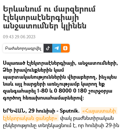
Երևանում ու մարզերում
էլեկտրաէներգիայի
անջատումներ կլինեն
09:43 29.06.2023
Բաժանորդագրվել
Սպառած էլեկտրաէներգիայի, անջատումների,
Ձեր իրավունքներին կամ
պարտականություններին վերաբերող, ինչպես
նաև այլ հարցերի առնչությամբ կարող եք
զանգահարել 1-80 և 0 8000 0 180 շուրջօրյա
գործող հեռախոսահամարներով:
ԵՐԵՎԱՆ, 29 հունիսի - Sputnik.
«Հայաստանի 
էլեկտրական ցանցեր»
փակ բաժնետիրական
ընկերությունը տեղեկացնում է, որ հունիսի 29-ին