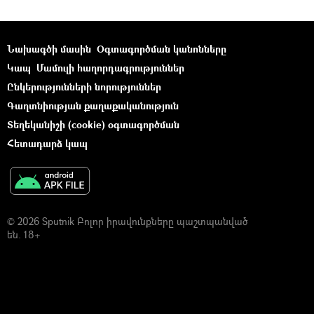
Նախագծի մասին
Օգտագործման կանոնները
Կապ
Մամուլի հաղորդագրություններ
Ընկերությունների նորություններ
Գաղտնիության քաղաքականություն
Տեղեկանիշի (cookie) օգտագործման
Հետադարձ կապ
© 2026 Sputnik Բոլոր իրավունքները պաշտպանված
են. 18+