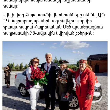
համար:
Ավելի վաղ Հայաստանի վետերանները մեկնել էին
ՌԴ մայրաքաղաք՝ ներկա գտնվելու Կարմիր
հրապարակում Հայրենական Մեծ պատերազմում
հաղթանակի 78-ամյակին նվիրված շքերթին։