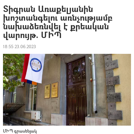
Տիգրան Առաքելյանին
խոշտանգելու առնչությամբ
նախաձեռնվել է քրեական
վարույթ. ՄԻՊ
18:55 23.06.2023
ՄԻՊ գրասենյակ