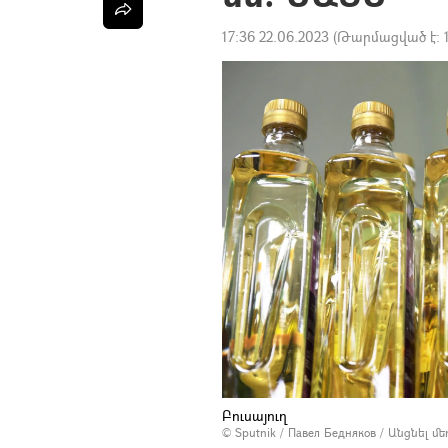
17:36 22.06.2023
(Թարմացված է:
Բուսայուղ
© Sputnik / Павел Бедняков
/
Անցնել մ