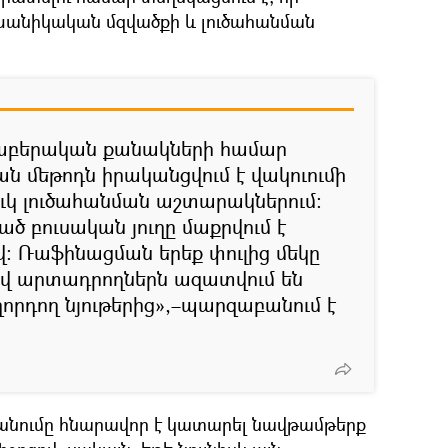
մեխանիկական մզվածքի և լուծահանման
ւնաբերական քանակների համար
ն մեթոդն իրականցվում է վակուումի
ւկ լուծահանման աշտարակներում:
ած բուսական յուղը մաքրվում է
: Ռաֆինացման երեք փուլից մեկը
ով արտադրողներն ազատվում են
որդող նյութերից»,–պարզաբանում է
ահանումը հնարավոր է կատարել նավթամթերք