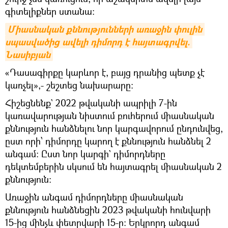
գիտելիքներ ստանա։
Միասնական քննությունների առաջին փուլին 
սպասվածից ավելի դիմորդ է հայտագրվել. 
Նասիբյան
«Դասագիրքը կարևոր է, բայց դրանից պետք չէ
կառչել»,- շեշտեց նախարարը։
Հիշեցնենք` 2022 թվականի ապրիլի 7-ին
կառավարության նիստում բուհերում միասնական
քննություն հանձնելու նոր կարգավորում ընդունվեց,
ըստ որի՝ դիմորդը կարող է քննություն հանձնել 2
անգամ։ Ըստ նոր կարգի` դիմորդները
դեկտեմբերին սկսում են հայտագրել միասնական 2
քննություն։
Առաջին անգամ դիմորդները միասնական
քննություն հանձնեցին 2023 թվականի հունվարի
15-ից մինչև փետրվարի 15-ը: Երկրորդ անգամ